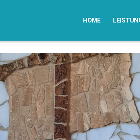
HOME
LEISTUN