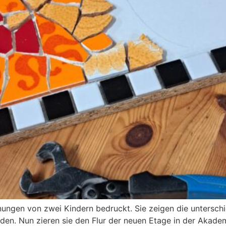
ngen von zwei Kindern bedruckt. Sie zeigen die unterschie
en. Nun zieren sie den Flur der neuen Etage in der Akade