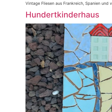
Vintage Fliesen aus Frankreich, Spanien und v
Hundertkinderhaus