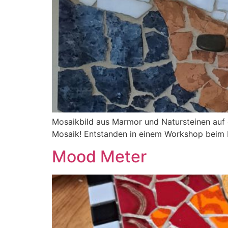
Mosaikbild aus Marmor und Natursteinen auf e
Mosaik! Entstanden in einem Workshop beim D
Mood Meter