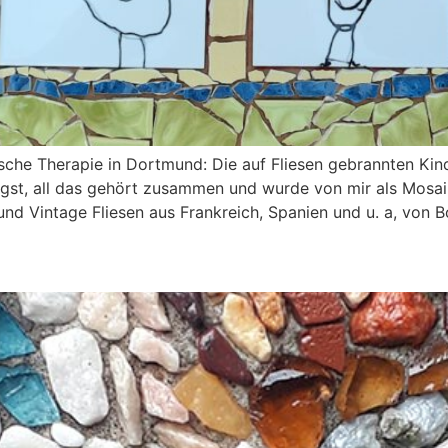
sche Therapie in Dortmund: Die auf Fliesen gebrannten Kin
st, all das gehört zusammen und wurde von mir als Mosaik
nd Vintage Fliesen aus Frankreich, Spanien und u. a, von B