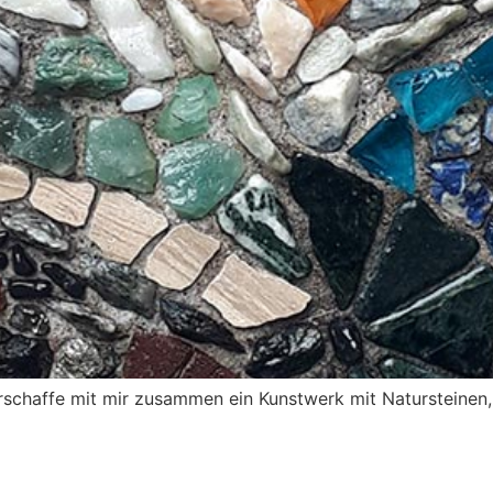
rschaffe mit mir zusammen ein Kunstwerk mit Natursteinen, 