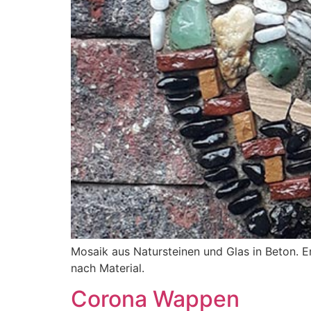
Mosaik aus Natursteinen und Glas in Beton. E
nach Material.
Corona Wappen