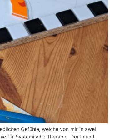
dlichen Gefühle, welche von mir in zwei
mie für Systemische Therapie, Dortmund.