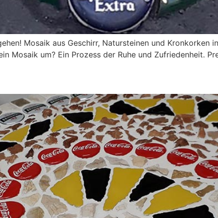
ehen! Mosaik aus Geschirr, Natursteinen und Kronkorken in
ein Mosaik um? Ein Prozess der Ruhe und Zufriedenheit. Pre