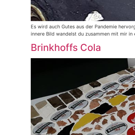
Es wird auch Gutes aus der Pandemie hervorg
innere Bild wandelst du zusammen mit mir in 
Brinkhoffs Cola