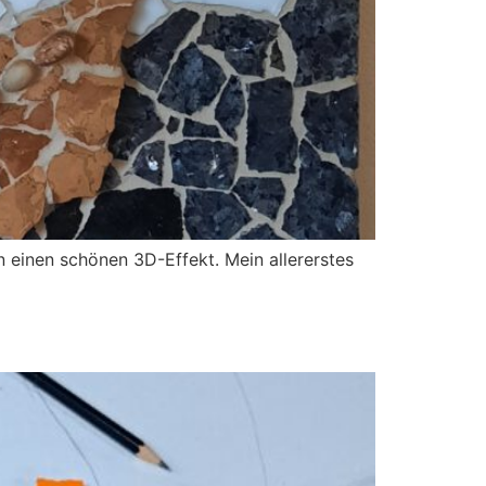
 einen schönen 3D-Effekt. Mein allererstes