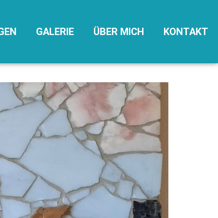
GEN
GALERIE
ÜBER MICH
KONTAKT