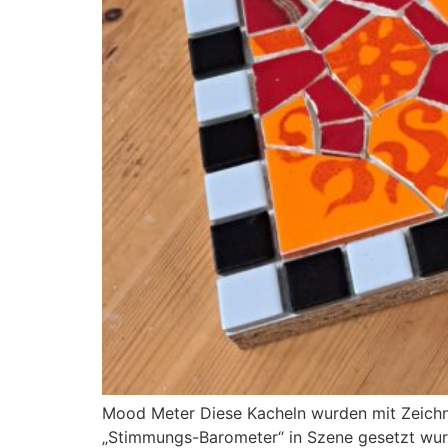
Mood Meter Diese Kacheln wurden mit Zeichnu
„Stimmungs-Barometer“ in Szene gesetzt wurd