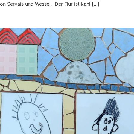
on Servais und Wessel. Der Flur ist kahl […]