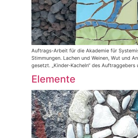
Auftrags-Arbeit für die Akademie für Systemi
Stimmungen. Lachen und Weinen, Wut und Ang
gesetzt. „Kinder-Kacheln“ des Auftraggebers u
Elemente