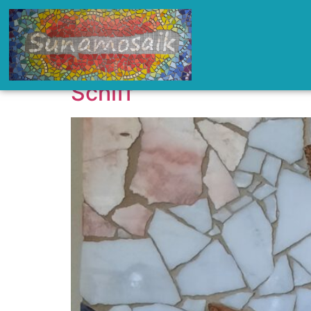
Schiff