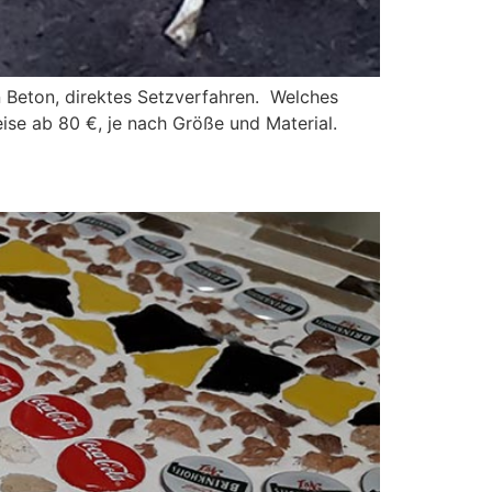
 Beton, direktes Setzverfahren. Welches
ise ab 80 €, je nach Größe und Material.