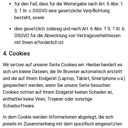
für den Fall, dass für die Weitergabe nach Art. 6 Abs. 1
S. 1 lit. c DSGVO eine gesetzliche Verpflichtung
besteht, sowie
dies gesetzlich zulässig und nach Art. 6 Abs. 1 S. 1 lit. b
DSGVO für die Abwicklung von Vertragsverhältnissen
mit Ihnen erforderlich ist.
4. Cookies
Wir setzen auf unserer Seite Cookies ein. Hierbei handelt es
sich um kleine Dateien, die Ihr Browser automatisch erstellt
und die auf Ihrem Endgerä
t (Laptop, Tablet, Smartphone o.
ä.)
gespeichert werden, wenn Sie unsere Seite besuchen.
Cookies richten auf Ihrem Endgerät keinen Schaden an,
enthalten keine Viren, Trojaner oder sonstige
Schadsoftware.
In dem Cookie werden Informationen abgelegt, die sich
jeweils im Zusammenhang mit dem spezifisch eingesetzten