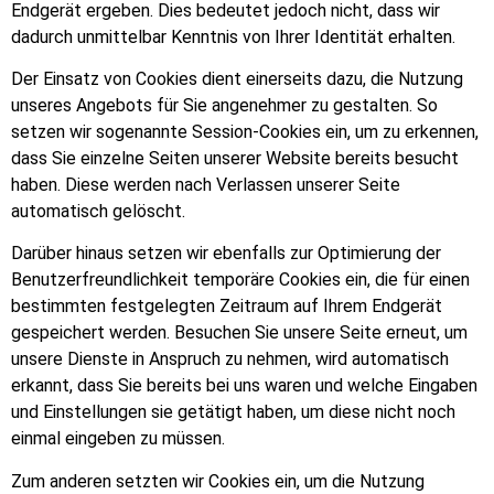
Endgerät ergeben. Dies bedeutet jedoch nicht, dass wir
dadurch unmittelbar Kenntnis von Ihrer Identität erhalten.
Der Einsatz von Cookies dient einerseits dazu, die Nutzung
unseres Angebots für Sie angenehmer zu gestalten. So
setzen wir sogenannte Session-Cookies ein, um zu erkennen,
dass Sie einzelne Seiten unserer Website bereits besucht
haben. Diese werden nach Verlassen unserer Seite
automatisch gel
ö
scht.
Darüber hinaus setzen wir ebenfalls zur Optimierung der
Benutzerfreundlichkeit temporäre Cookies ein, die für einen
bestimmten festgelegten Zeitraum auf Ihrem Endgerät
gespeichert werden. Besuchen Sie unsere Seite erneut, um
unsere Dienste in Anspruch zu nehmen, wird automatisch
erkannt, dass Sie bereits bei uns waren und welche Eingaben
und Einstellungen sie getätigt haben, um diese nicht noch
einmal eingeben zu müssen.
Zum anderen setzten wir Cookies ein, um die Nutzung