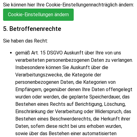
Sie können hier Ihre Cookie-Einstellungennachträglich ändern:
Cookie-Einstellungen ändern
5. Betroffenenrechte
Sie haben das Recht:
gemäß Art. 15 DSGVO Auskunft über Ihre von uns
verarbeiteten personenbezogenen Daten zu verlangen.
Insbesondere k
ö
nnen Sie Auskunft über die
Verarbeitungszwecke, die Kategorie der
personenbezogenen Daten, die Kategorien von
Empfängern, gegenüber denen Ihre Daten offengelegt
wurden oder werden, die geplante Speicherdauer, das
Bestehen eines Rechts auf Berichtigung, L
ö
schung,
Einschränkung der Verarbeitung oder Widerspruch, das
Bestehen eines Beschwerderechts, die Herkunft ihrer
Daten, sofern diese nicht bei uns erhoben wurden,
sowie über das Bestehen einer automatisierten