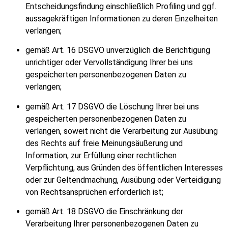
Entscheidungsfindung einschließlich Profiling und ggf.
aussagekräftigen Informationen zu deren Einzelheiten
verlangen;
gemäß Art. 16 DSGVO unverzüglich die Berichtigung
unrichtiger oder Vervollständigung Ihrer bei uns
gespeicherten personenbezogenen Daten zu
verlangen;
gemäß Art. 17 DSGVO die L
ö
schung Ihrer bei uns
gespeicherten personenbezogenen Daten zu
verlangen, soweit nicht die Verarbeitung zur Ausübung
des Rechts auf freie Meinungsäußerung und
Information, zur Erfüllung einer rechtlichen
Verpflichtung, aus Gründen des
ö
ffentlichen Interesses
oder zur Geltendmachung, Ausübung oder Verteidigung
von Rechtsansprüchen erforderlich ist;
gemäß Art. 18 DSGVO die Einschränkung der
Verarbeitung Ihrer personenbezogenen Daten zu