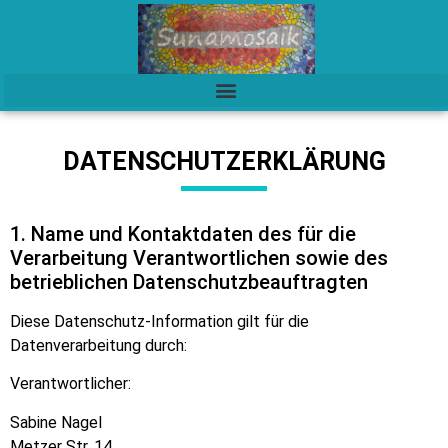
DATENSCHUTZERKLÄRUNG
1. Name und Kontaktdaten des für die
Verarbeitung Verantwortlichen sowie des
betrieblichen Datenschutzbeauftragten
Diese Datenschutz-Information gilt für die
Datenverarbeitung durch:
Verantwortlicher:
Sabine Nagel
Metzer Str. 14