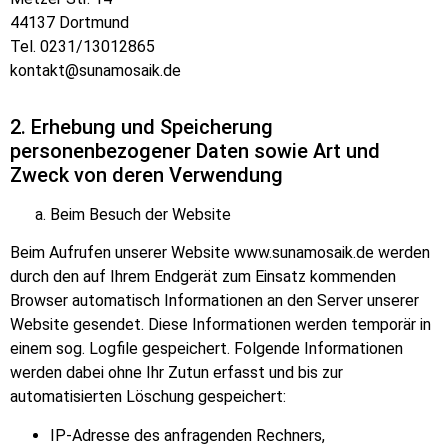
44137 Dortmund
Tel. 0231/13012865
kontakt@sunamosaik.de
2. Erhebung und Speicherung
personenbezogener Daten sowie Art und
Zweck von deren Verwendung
Beim Besuch der Website
Beim Aufrufen unserer Website
www.sunamosaik.de
werden
durch den auf Ihrem Endgerät zum Einsatz kommenden
Browser automatisch Informationen an den Server unserer
Website gesendet. Diese Informationen werden temporär in
einem sog. Logfile gespeichert. Folgende Informationen
werden dabei ohne Ihr Zutun erfasst und bis zur
automatisierten L
ö
schung gespeichert:
IP-Adresse des anfragenden Rechners,