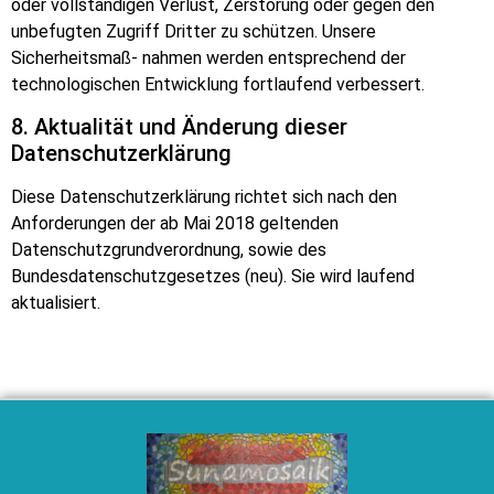
oder vollständigen Verlust, Zerst
ö
rung oder gegen den
unbefugten Zugriff Dritter zu schützen. Unsere
Sicherheitsmaß- nahmen werden entsprechend der
technologischen Entwicklung fortlaufend verbessert.
8. Aktualität und
Ä
nderung dieser
Datenschutzerklärung
Diese Datenschutzerklärung richtet sich nach den
Anforderungen der ab Mai 2018 geltenden
Datenschutzgrundverordnung, sowie des
Bundesdatenschutzgesetzes (neu). Sie wird laufend
aktualisiert.