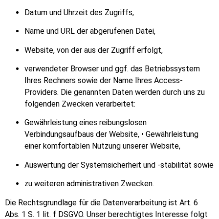
Datum und Uhrzeit des Zugriffs,
Name und URL der abgerufenen Datei,
Website, von der aus der Zugriff erfolgt,
verwendeter Browser und ggf. das Betriebssystem
Ihres Rechners sowie der Name Ihres Access-
Providers. Die genannten Daten werden durch uns zu
folgenden Zwecken verarbeitet:
Gewährleistung eines reibungslosen
Verbindungsaufbaus der Website, • Gewährleistung
einer komfortablen Nutzung unserer Website,
Auswertung der Systemsicherheit und -stabilität sowie
zu weiteren administrativen Zwecken.
Die Rechtsgrundlage für die Datenverarbeitung ist Art. 6
Abs. 1 S. 1 lit. f DSGVO. Unser berechtigtes Interesse folgt