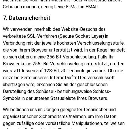
Gebrauch machen, genügt eine E-Mail an
EMAIL
7. Datensicherheit
Wir verwenden innerhalb des Website-Besuchs das
verbreitete SSL-Verfahren (Secure Socket Layer) in
Verbindung mit der jeweils h
ö
chsten Verschlüsselungsstufe,
die von Ihrem Browser unterstützt wird. In der Regel handelt
es sich dabei um eine 256 Bit Verschlüsselung. Falls Ihr
Browser keine 256- Bit Verschlüsselung unterstützt, greifen
wir stattdessen auf 128-Bit v3 Technologie zurück. Ob eine
einzelne Seite unseres Internetauftrittes verschlüsselt
übertragen wird, erkennen Sie an der geschlossenen
Darstellung des Schüssel- beziehungsweise Schloss-
Symbols in der unteren Statusleiste Ihres Browsers.
Wir bedienen uns im Übrigen geeigneter technischer und
organisatorischer Sicherheitsmaßnahmen, um Ihre Daten
gegen zufällige oder vorsätzliche Manipulationen, teilweisen