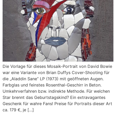
Die Vorlage für dieses Mosaik-Portrait von David Bowie
war eine Variante von Brian Duffys Cover-Shooting für
die „Aladdin Sane“ LP (1973) mit geöffneten Augen.
Farbglas und feinstes Rosenthal-Geschirr in Beton.
Umkehrverfahren bzw. indirekte Methode. Für welchen
Star brennt das Geburtstagskind? Ein extravagantes
Geschenk für wahre Fans! Preise für Portraits dieser Art
ca. 179 €, je […]