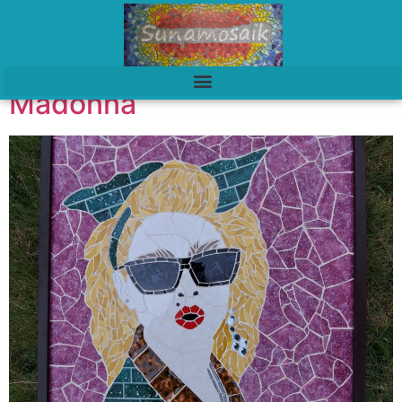
Madonna