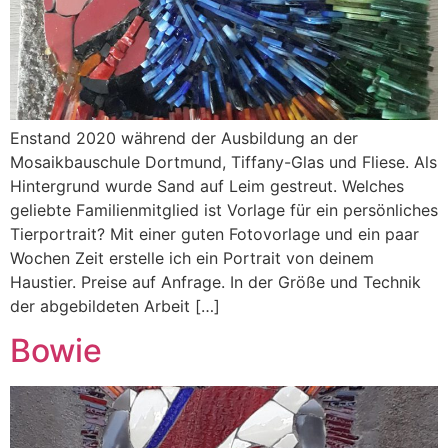
Enstand 2020 während der Ausbildung an der
Mosaikbauschule Dortmund, Tiffany-Glas und Fliese. Als
Hintergrund wurde Sand auf Leim gestreut. Welches
geliebte Familienmitglied ist Vorlage für ein persönliches
Tierportrait? Mit einer guten Fotovorlage und ein paar
Wochen Zeit erstelle ich ein Portrait von deinem
Haustier. Preise auf Anfrage. In der Größe und Technik
der abgebildeten Arbeit […]
Bowie