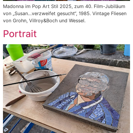
Madonna im Pop Art Stil 2025, zum 40. Film-Jubiläum
von „Susan…verzweifet gesucht“, 1985. Vintage Fliesen
von Grohn, Villroy&Boch und Wessel.
Portrait