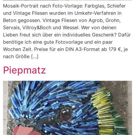
Mosaik-Portrait nach Foto-Vorlage: Farbglas, Schiefer
und Vintage Fliesen wurden im Umkehr-Verfahren in
Beton gegossen. Vintage Fliesen von Agrob, Grohn,
Servais, Villroy&Boch und Wessel. Wer von deinen
Lieben freut sich über ein individuelles Geschenk? Dafür
benötige ich eine gute Fotovorlage und ein paar
Wochen Zeit. Preise für ein DIN A3-Format ab 179 €, je
nach Größe […]
Piepmatz