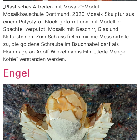
„Plastisches Arbeiten mit Mosaik“-Modul
Mosaikbauschule Dortmund, 2020 Mosaik Skulptur aus
einem Polystyrol-Block geformt und mit Modellier-
Spachtel verputzt. Mosaik mit Geschirr, Glas und
Natursteinen. Zum Schluss fielen mir die Messingteile
zu, die goldene Schraube im Bauchnabel darf als
Hommage an Adolf Winkelmanns Film „Jede Menge
Kohle“ verstanden werden.
Engel