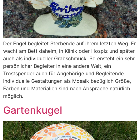
Der Engel begleitet Sterbende auf ihrem letzten Weg. Er
wacht am Bett daheim, in Klinik oder Hospiz und später
auch als individueller Grabschmuck. So ensteht ein sehr
persönlicher Begleiter in eine andere Welt, ein
Trostspender auch für Angehörige und Begleitende.
Individuelle Gestaltungen als Mosaik bezüglich Größe,
Farben und Materialien sind nach Absprache natürlich
möglich.
Gartenkugel