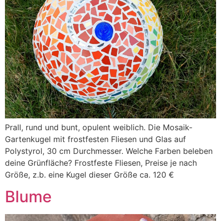
Prall, rund und bunt, opulent weiblich. Die Mosaik-
Gartenkugel mit frostfesten Fliesen und Glas auf
Polystyrol, 30 cm Durchmesser. Welche Farben beleben
deine Grünfläche? Frostfeste Fliesen, Preise je nach
Größe, z.b. eine Kugel dieser Größe ca. 120 €
Blume