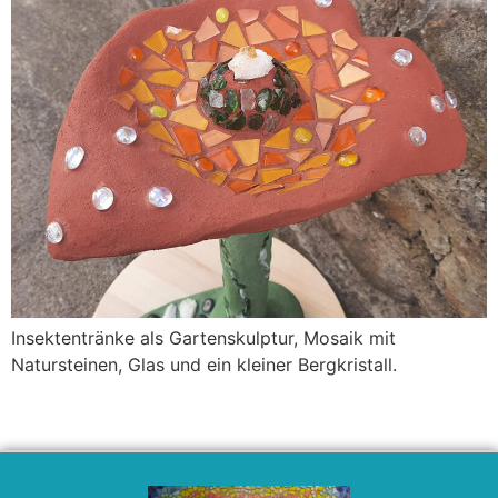
Insektentränke als Gartenskulptur, Mosaik mit
Natursteinen, Glas und ein kleiner Bergkristall.