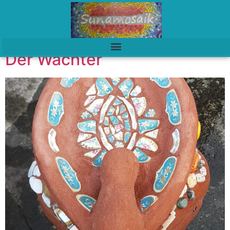
Der Wächter